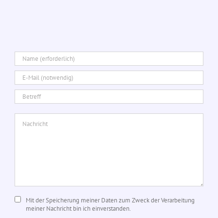
Mit der Speicherung meiner Daten zum Zweck der Verarbeitung
meiner Nachricht bin ich einverstanden.